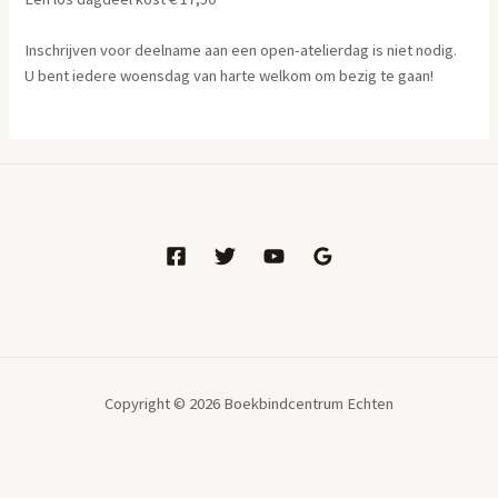
Inschrijven voor deelname aan een open-atelierdag is niet nodig.
U bent iedere woensdag van harte welkom om bezig te gaan!
Copyright © 2026 Boekbindcentrum Echten